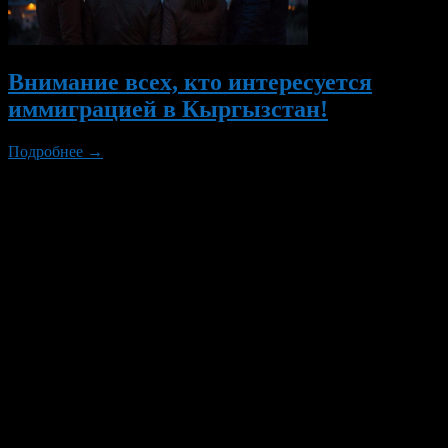
Внимание всех, кто интересуется
иммиграцией в Кыргызстан!
Подробнее →