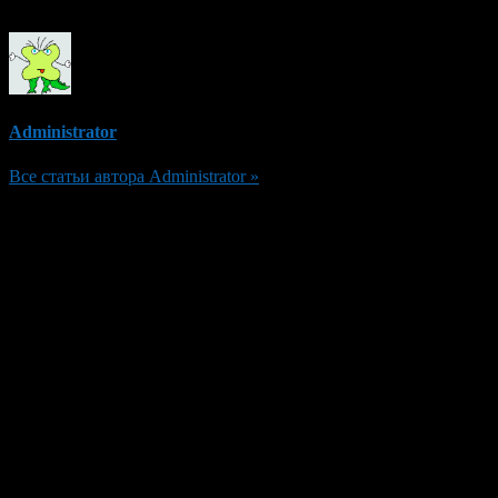
Administrator
Все статьи автора Administrator »
Добавить комментарий