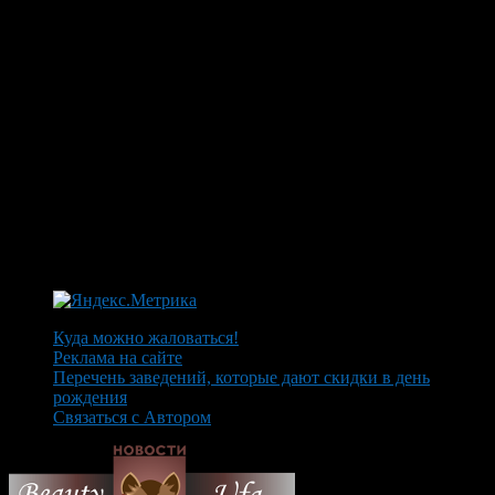
Куда можно жаловаться!
Реклама на сайте
Перечень заведений, которые дают скидки в день
рождения
Связаться с Автором