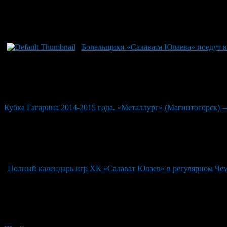
Болельщики «Салавата Юлаева» поедут в
Кубка Гагарина 2014-2015 года. «Металлург» (Магнитогорск) 
Полный календарь игр ХК «Салават Юлаев» в регулярном Че