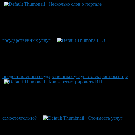
Несколько слов о портале
государственных услуг
О
предоставлении государственных услуг в электронном виде
Как зарегистрировать ИП
самостоятельно?
Стоимость услуг