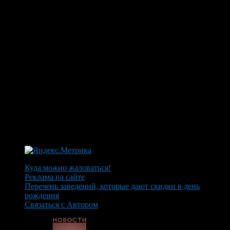
Куда можно жаловаться!
Реклама на сайте
Перечень заведений, которые дают скидки в день
рождения
Связаться с Автором