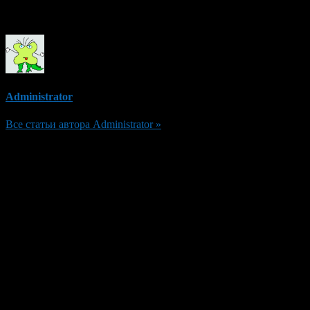
Об авторе
Administrator
Все статьи автора Administrator »
Добавить комментарий