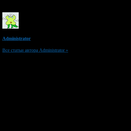
Об авторе
Administrator
Все статьи автора Administrator »
Добавить комментарий