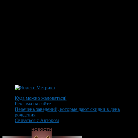
Куда можно жаловаться!
Реклама на сайте
Перечень заведений, которые дают скидки в день
рождения
Связаться с Автором