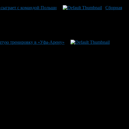
 сыграет с командой Польши
Сборная
ытую тренировку в «Уфа-Арену»