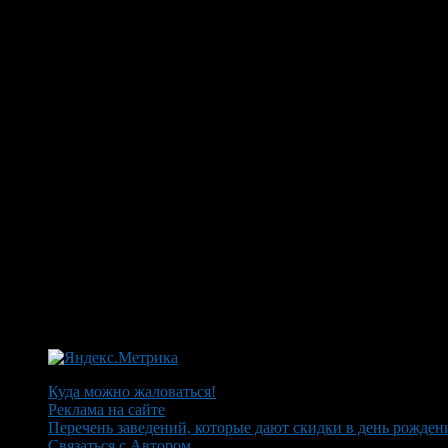
Куда можно жаловаться!
Реклама на сайте
Перечень заведений, которые дают скидки в день рожден
Связаться с Автором