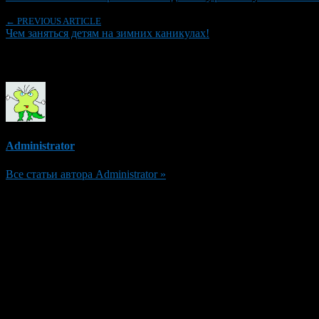
← PREVIOUS ARTICLE
Чем заняться детям на зимних каникулах!
Об авторе
Administrator
Все статьи автора Administrator »
Добавить комментарий