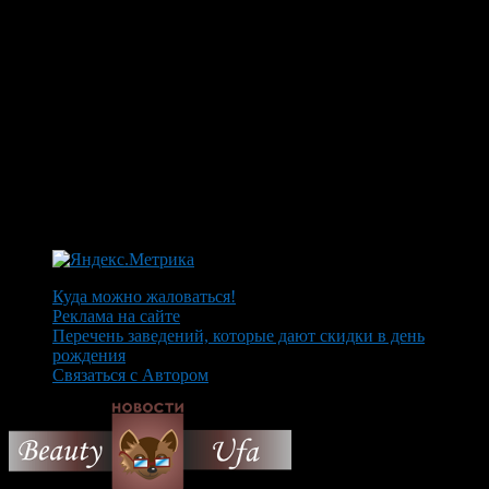
Куда можно жаловаться!
Реклама на сайте
Перечень заведений, которые дают скидки в день
рождения
Связаться с Автором