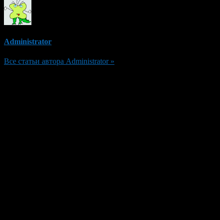
Administrator
Все статьи автора Administrator »
Добавить комментарий