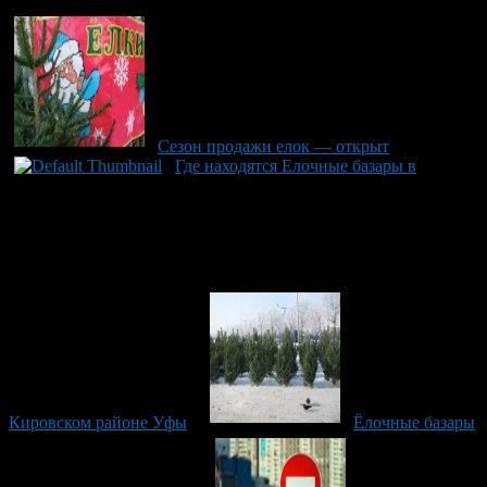
Сезон продажи елок — открыт
Где находятся Елочные базары в
Кировском районе Уфы
Ёлочные базары