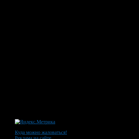
Куда можно жаловаться!
Реклама на сайте