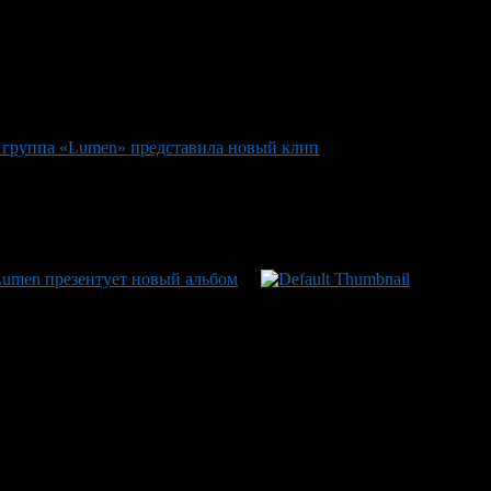
группа «Lumen» представила новый клип
Lumen презентует новый альбом