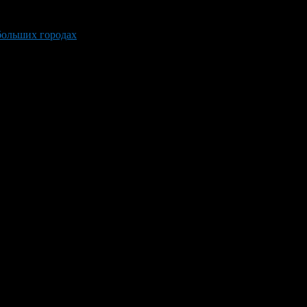
больших городах