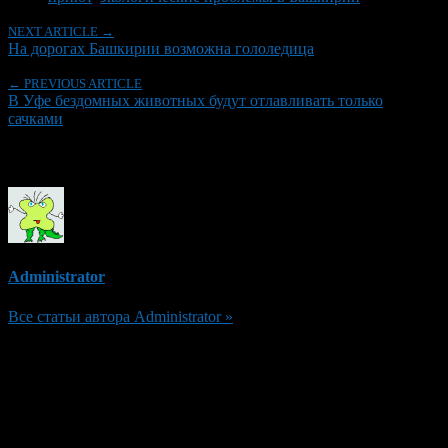
NEXT ARTICLE →
На дорогах Башкирии возможна гололедица
← PREVIOUS ARTICLE
В Уфе бездомных животных будут отлавливать только
сачками
Об авторе
Administrator
Все статьи автора Administrator »
Добавить комментарий