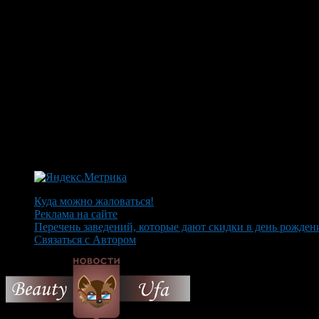
Куда можно жаловаться!
Реклама на сайте
Перечень заведений, которые дают скидки в день рожден
Связаться с Автором