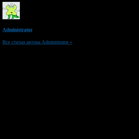
Administrator
Все статьи автора Administrator »
Добавить комментарий