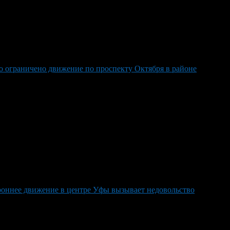
о ограничено движение по проспекту Октября в районе
оннее движение в центре Уфы вызывает недовольство