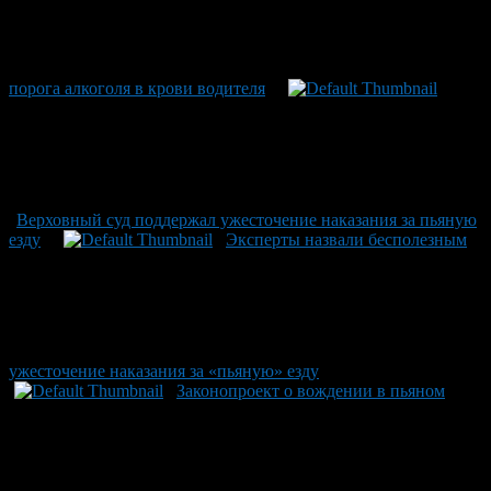
порога алкоголя в крови водителя
Верховный суд поддержал ужесточение наказания за пьяную
езду
Эксперты назвали бесполезным
ужесточение наказания за «пьяную» езду
Законопроект о вождении в пьяном