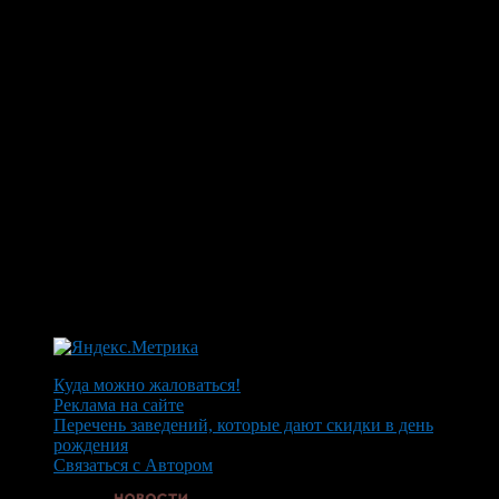
Куда можно жаловаться!
Реклама на сайте
Перечень заведений, которые дают скидки в день
рождения
Связаться с Автором