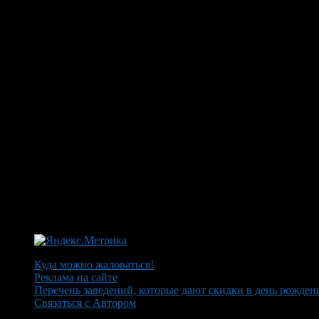
Куда можно жаловаться!
Реклама на сайте
Перечень заведений, которые дают скидки в день рожден
Связаться с Автором