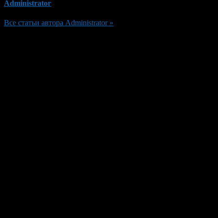
Administrator
Все статьи автора Administrator »
Добавить комментарий