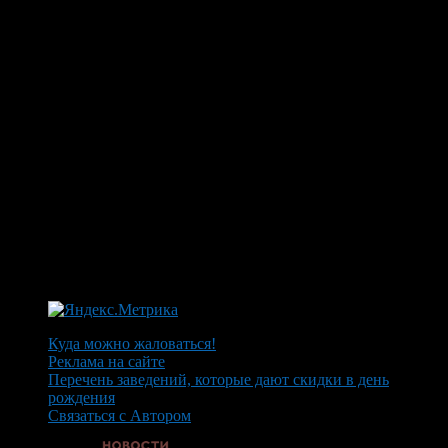
Куда можно жаловаться!
Реклама на сайте
Перечень заведений, которые дают скидки в день
рождения
Связаться с Автором