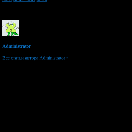
Об авторе
Administrator
Все статьи автора Administrator »
Добавить комментарий