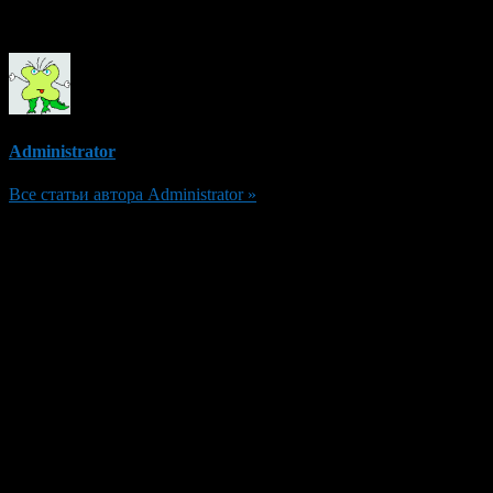
Об авторе
Administrator
Все статьи автора Administrator »
Добавить комментарий