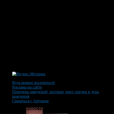
Куда можно жаловаться!
Реклама на сайте
Перечень заведений, которые дают скидки в день
рождения
Связаться с Автором