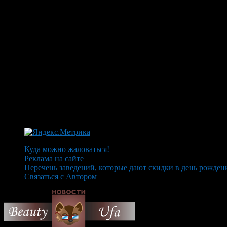
Куда можно жаловаться!
Реклама на сайте
Перечень заведений, которые дают скидки в день рожден
Связаться с Автором