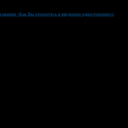
сования «Как Вы относитесь в введению одностороннего