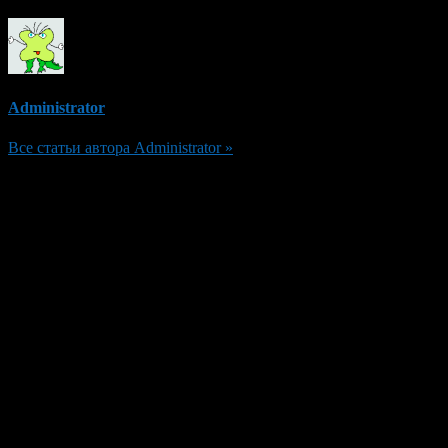
Administrator
Все статьи автора Administrator »
Добавить комментарий