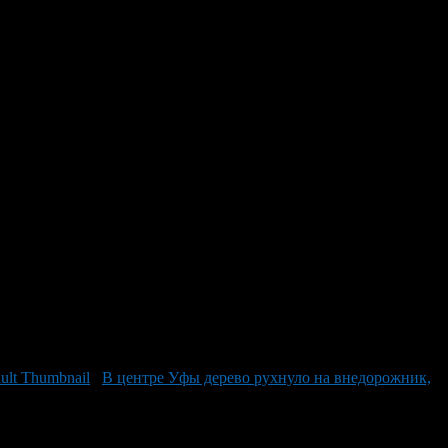
В центре Уфы дерево рухнуло на внедорожник,