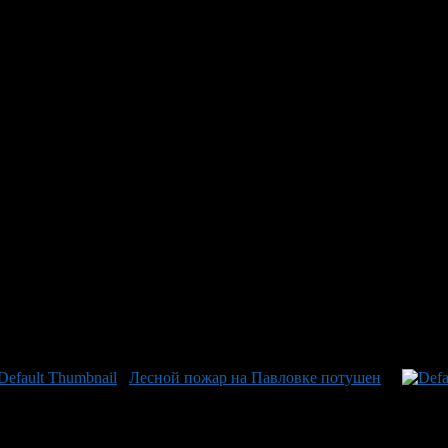
Лесной пожар на Павловке потушен