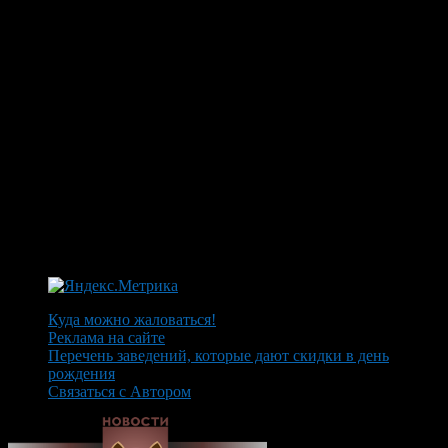
Куда можно жаловаться!
Реклама на сайте
Перечень заведений, которые дают скидки в день
рождения
Связаться с Автором