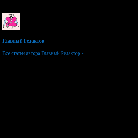
Об авторе
Главный Редактор
Все статьи автора Главный Редактор »
Добавить комментарий