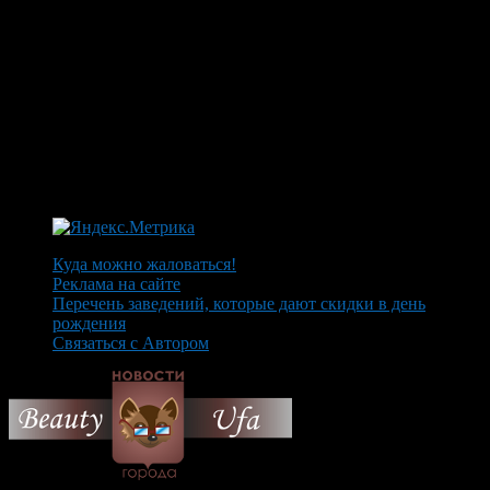
Куда можно жаловаться!
Реклама на сайте
Перечень заведений, которые дают скидки в день
рождения
Связаться с Автором
© 2026 Все об Уфе и не