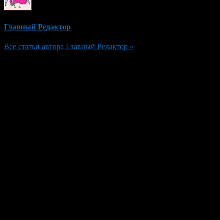
Главный Редактор
Все статьи автора Главный Редактор »
Добавить комментарий