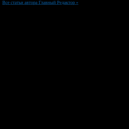
Все статьи автора Главный Редактор »
Добавить комментарий