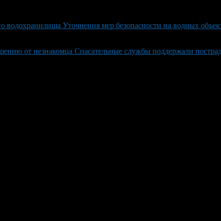
го водохранилища Уточнения мер безопасности на водных объек
ению от незнакомца Спасательные службы поддержали пострад