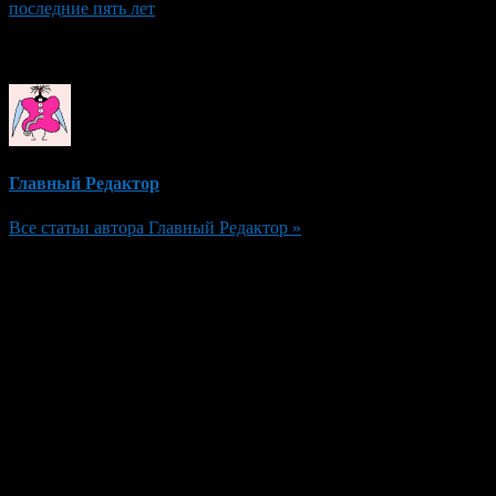
последние пять лет
Об авторе
Главный Редактор
Все статьи автора Главный Редактор »
Добавить комментарий