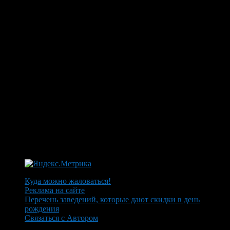
Куда можно жаловаться!
Реклама на сайте
Перечень заведений, которые дают скидки в день
рождения
Связаться с Автором