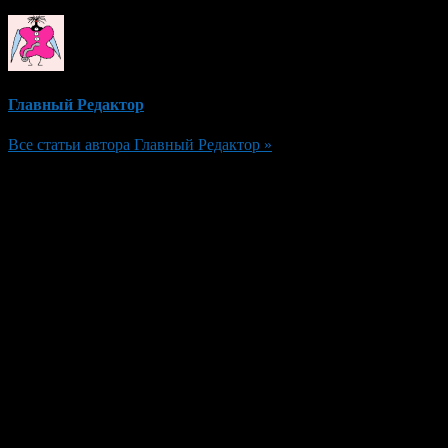
Главный Редактор
Все статьи автора Главный Редактор »
Добавить комментарий