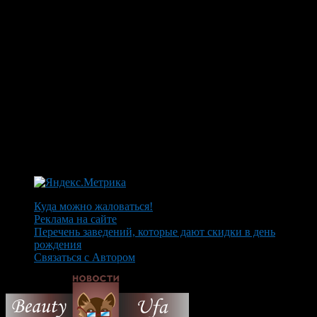
Куда можно жаловаться!
Реклама на сайте
Перечень заведений, которые дают скидки в день
рождения
Связаться с Автором