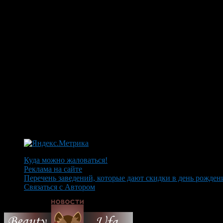
Куда можно жаловаться!
Реклама на сайте
Перечень заведений, которые дают скидки в день рожден
Связаться с Автором