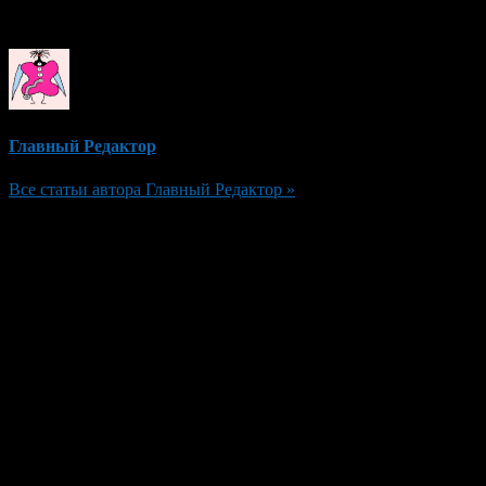
Об авторе
Главный Редактор
Все статьи автора Главный Редактор »
Добавить комментарий