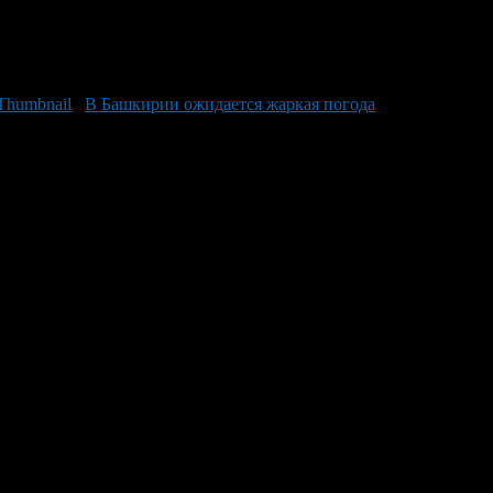
В Башкирии ожидается жаркая погода