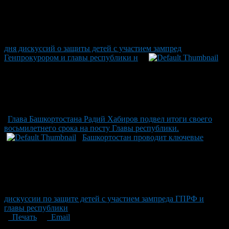
дня дискуссий о защиты детей с участием зампред
Генпрокурором и главы республики н
Глава Башкортостана Радий Хабиров подвел итоги своего
восьмилетнего срока на посту Главы республики.
Башкортостан проводит ключевые
дискуссии по защите детей с участием зампреда ГПРФ и
главы республики
Печать
Email