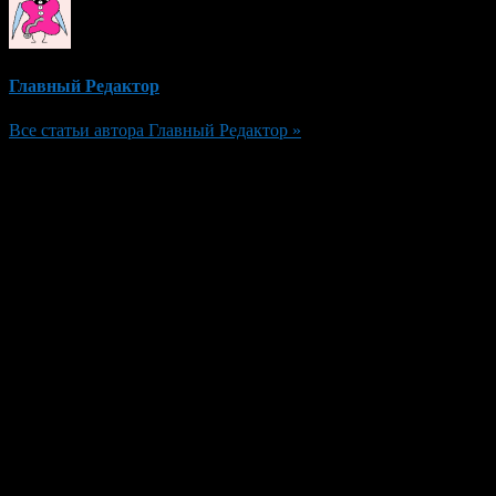
Главный Редактор
Все статьи автора Главный Редактор »
Добавить комментарий