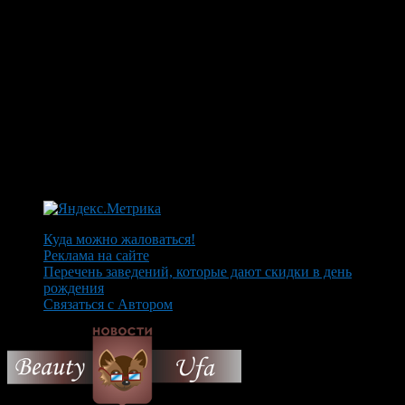
Куда можно жаловаться!
Реклама на сайте
Перечень заведений, которые дают скидки в день
рождения
Связаться с Автором