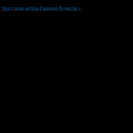
Все статьи автора Главный Редактор »
Добавить комментарий