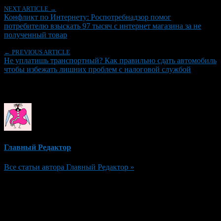
NEXT ARTICLE →
Конфликт по Интернету: Роспотребнадзор помог
потребителю взыскать 97 тысяч с интернет магазина за не
полученный товар
← PREVIOUS ARTICLE
Не уплатишь транспортный? Как правильно сдать автомобиль
чтобы избежать лишних проблем с налоговой службой
Об авторе
Главный Редактор
Все статьи автора Главный Редактор »
Добавить комментарий