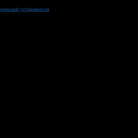
огической устойчивости