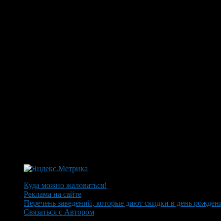
Куда можно жаловаться!
Реклама на сайте
Перечень заведений, которые дают скидки в день рожден
Связаться с Автором