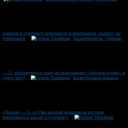
новичок в суперлиге дебютирует и выигрывает «золото» на
чемпионате
Баскетболисты «Динамо
— 2» дебютируют и сразу же выигрывают «Золотой кубок»: в
супер лиге!
Баскетбольная команда
«Динамо — 2» из Уфа золотой медалию на русском
чемпионате и шагает в суперлигу