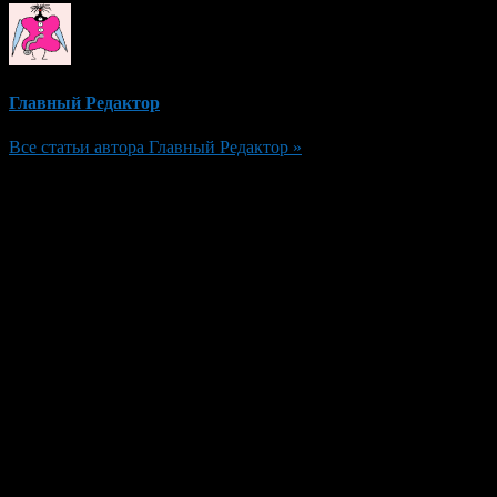
Главный Редактор
Все статьи автора Главный Редактор »
Добавить комментарий