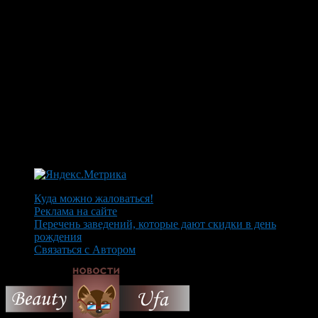
Куда можно жаловаться!
Реклама на сайте
Перечень заведений, которые дают скидки в день
рождения
Связаться с Автором