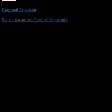
Главный Редактор
Все статьи автора Главный Редактор »
Добавить комментарий