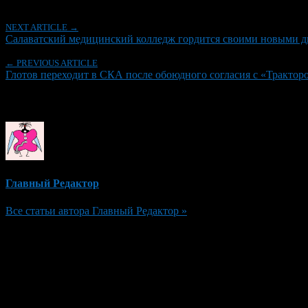
NEXT ARTICLE →
Салаватский медицинский колледж гордится своими новыми д
← PREVIOUS ARTICLE
Глотов переходит в СКА после обоюдного согласия с «Трактор
Об авторе
Главный Редактор
Все статьи автора Главный Редактор »
Добавить комментарий