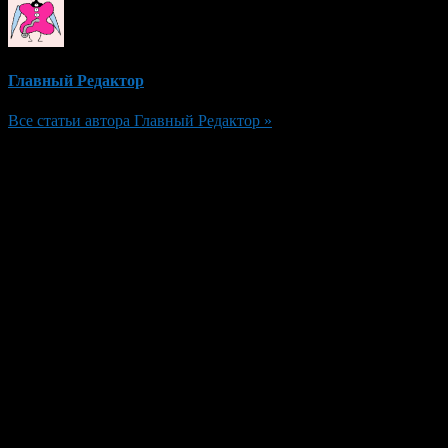
Главный Редактор
Все статьи автора Главный Редактор »
Добавить комментарий