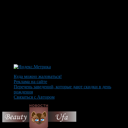
Куда можно жаловаться!
Реклама на сайте
Перечень заведений, которые дают скидки в день
рождения
Связаться с Автором