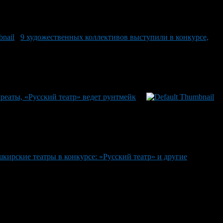
9 художественных коллективов выступили в конкурсе,
реаты, «Русский театр» ведет рунтмейк
шкирские театры в конкурсе: «Русский театр» и другие