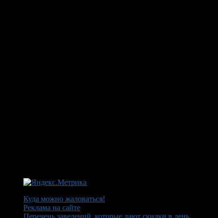
Куда можно жаловаться!
Реклама на сайте
Перечень заведений, которые дают скидки в день