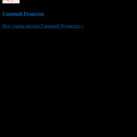
Главный Редактор
Все статьи автора Главный Редактор »
Добавить комментарий