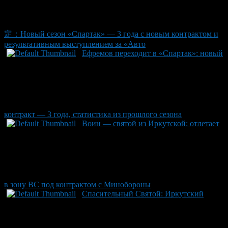
定：Новый сезон «Спартак» — 3 года с новым контрактом и
результативным выступлением за «Авто
Ефремов переходит в «Спартак»: новый
контракт — 3 года, статистика из прошлого сезона
Воин — святой из Иркутской: отлетает
в зону ВС под контрактом с Минобороны
Спасительный Святой: Иркутский