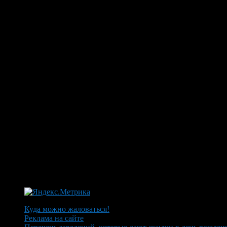
Куда можно жаловаться!
Реклама на сайте