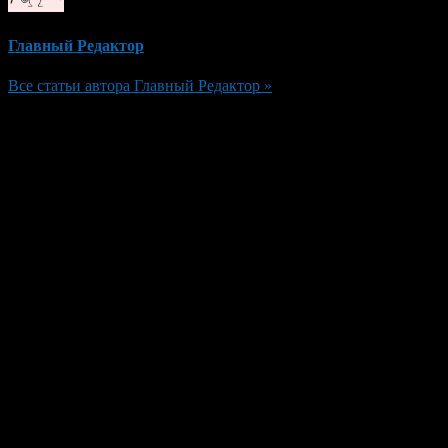
Главный Редактор
Все статьи автора Главный Редактор »
Добавить комментарий