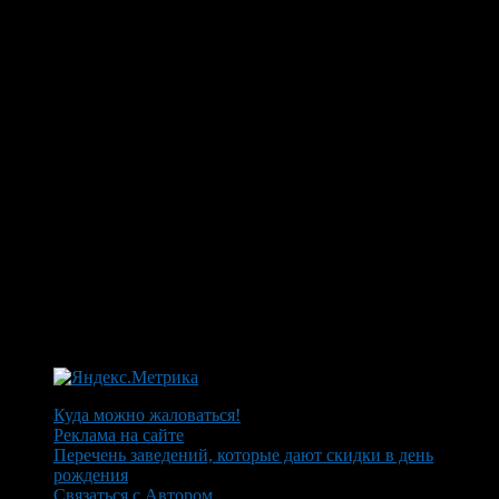
Куда можно жаловаться!
Реклама на сайте
Перечень заведений, которые дают скидки в день
рождения
Связаться с Автором