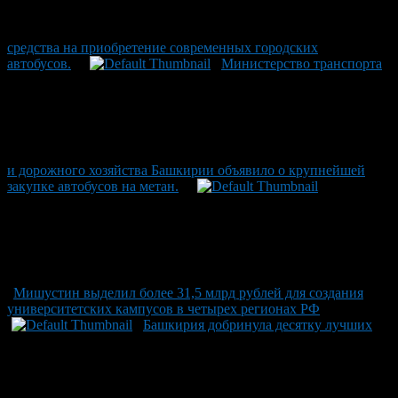
средства на приобретение современных городских
автобусов.
Министерство транспорта
и дорожного хозяйства Башкирии объявило о крупнейшей
закупке автобусов на метан.
Мишустин выделил более 31,5 млрд рублей для создания
университетских кампусов в четырех регионах РФ
Башкирия добринула десятку лучших