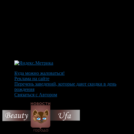
Куда можно жаловаться!
Реклама на сайте
Перечень заведений, которые дают скидки в день
рождения
Связаться с Автором
© 2026 Все об Уфе и не