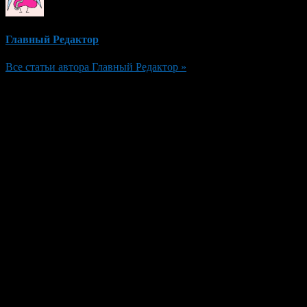
Главный Редактор
Все статьи автора Главный Редактор »
Добавить комментарий