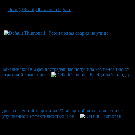
Join @Beauty0Ufa on Telegram
Рекомендуем почитать:
Резонансная авария на улице
Бакалинской в Уфе: пострадавшая получила компенсацию от
страховой компании
Эдиный стандарт
для экстренной медицины 2024: единой логики лечения с
улучшенной эффективностью и бе