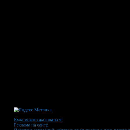
Куда можно жаловаться!
Реклама на сайте