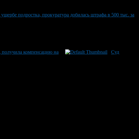
ущербе подростка, прокуратура добилась штрафа в 500 тыс. за
, получила компенсацию на
Суд