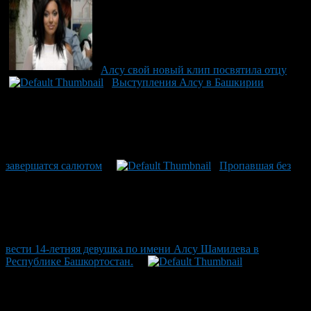
Алсу свой новый клип посвятила отцу
Выступления Алсу в Башкирии
завершатся салютом
Пропавшая без
вести 14-летняя девушка по имени Алсу Шамилева в
Республике Башкортостан.