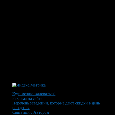
Куда можно жаловаться!
Реклама на сайте
Перечень заведений, которые дают скидки в день
рождения
Связаться с Автором