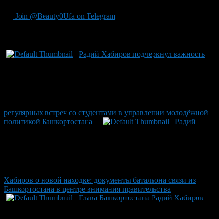
Join @Beauty0Ufa on Telegram
Рекомендуем почитать:
Радий Хабиров подчеркнул важность
регулярных встреч со студентами в управлении молодёжной
политикой Башкортостана
Радий
Хабиров о новой находке: документы батальона связи из
Башкортостана в центре внимания правительства
Глава Башкортостана Радий Хабиров