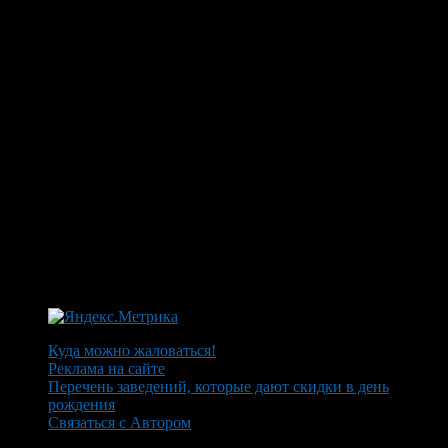
Куда можно жаловаться!
Реклама на сайте
Перечень заведений, которые дают скидки в день
рождения
Связаться с Автором