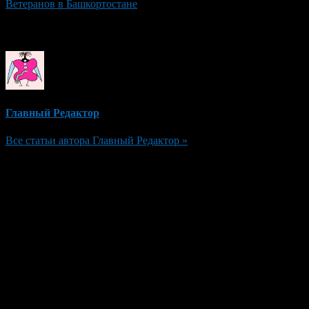
Ветеранов в Башкортостане
Об авторе
Главный Редактор
Все статьи автора Главный Редактор »
Добавить комментарий