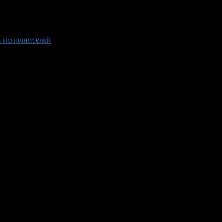
х исполнителей