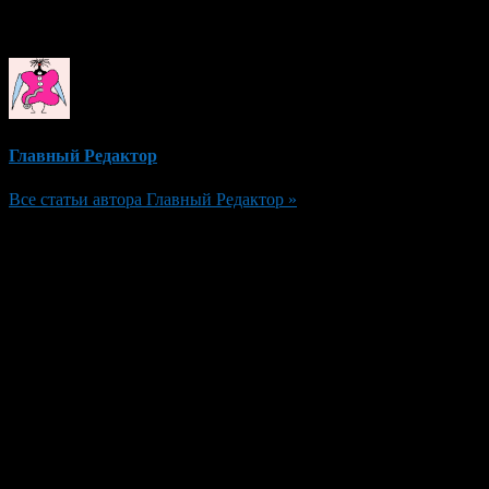
Об авторе
Главный Редактор
Все статьи автора Главный Редактор »
Добавить комментарий