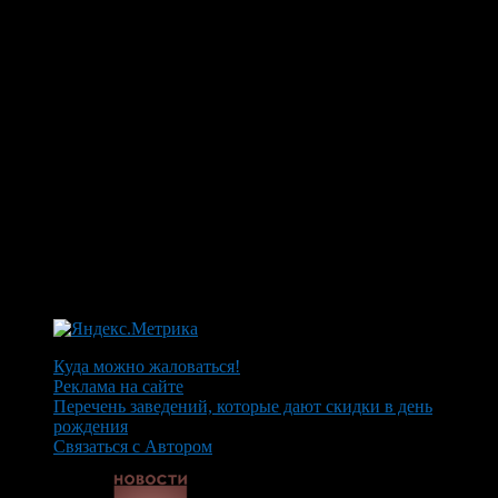
Куда можно жаловаться!
Реклама на сайте
Перечень заведений, которые дают скидки в день
рождения
Связаться с Автором