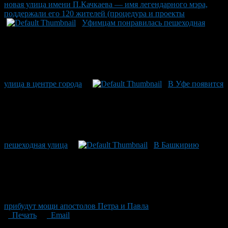
новая улица имени П.Качкаева — имя легендарного мэра,
поддержали его 120 жителей (процедура и проекты
Уфимцам понравилась пешеходная
улица в центре города
В Уфе появится
пешеходная улица
В Башкирию
прибудут мощи апостолов Петра и Павла
Печать
Email