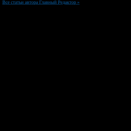
Все статьи автора Главный Редактор »
Добавить комментарий