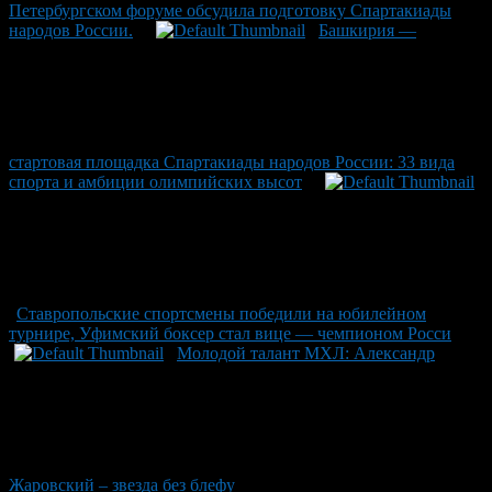
Петербургском форуме обсудила подготовку Спартакиады
народов России.
Башкирия —
стартовая площадка Спартакиады народов России: 33 вида
спорта и амбиции олимпийских высот
Ставропольские спортсмены победили на юбилейном
турнире, Уфимский боксер стал вице — чемпионом Росси
Молодой талант МХЛ: Александр
Жаровский – звезда без блефу