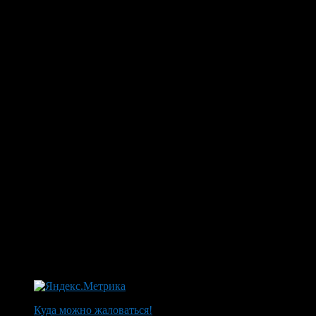
Куда можно жаловаться!